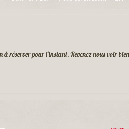
n à réserver pour l'instant. Revenez nous voir bien