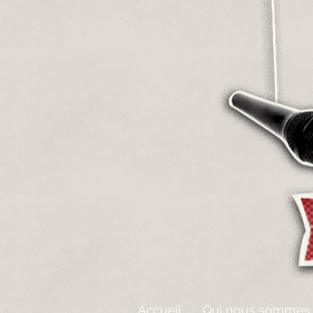
Accueil
Qui nous sommes