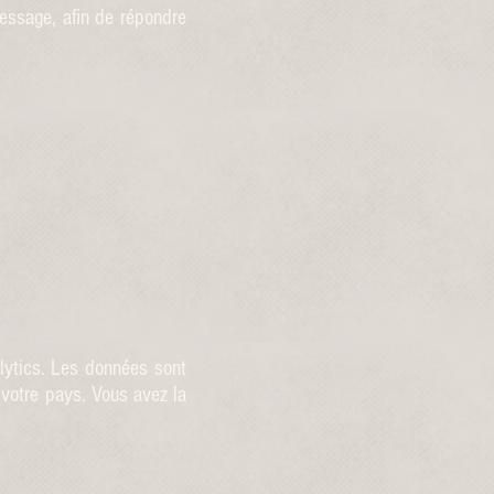
message, afin de répondre
alytics. Les données sont
 votre pays. Vous avez la