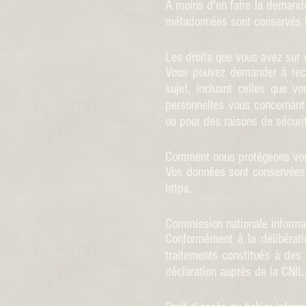
A moins d'en faire la demande 
métadonnées sont conservés 
Les droits que vous avez sur
Vous pouvez demander à rece
sujet, incluant celles que 
personnelles vous concernant
ou pour des raisons de sécuri
Comment nous protégeons vo
Vos données sont conservées 
https.
Commission nationale informat
Conformément à la délibérat
traitements constitués à des
déclaration auprès de la CNIL