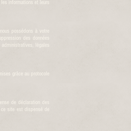
 les informations et leurs
 nous possédons à votre
suppression des données
administratives, légales
mises grâce au protocole
ense de déclaration des
 ce site est dispensé de