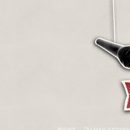
Accueil
Qui nous sommes